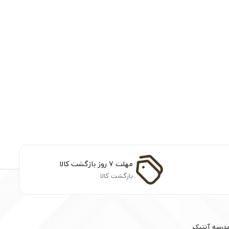
مهلت ۷ روز بازگشت کالا
بازگشت کالا
مدرسه آنتیک