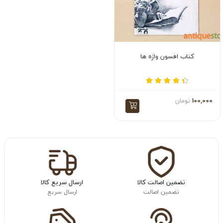
کتاب افسون واژه ها
100,000
تومان
تضمین اصالت کالا
ارسال سریع کالا
تضمین اصالت
ارسال سریع