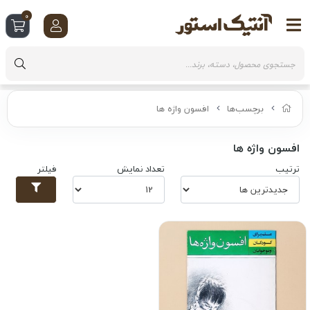
0
برچسب‌ها
افسون واژه ها
افسون واژه ها
ترتیب
تعداد نمایش
فیلتر