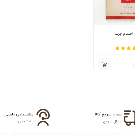
 اجسام چرب
ارسال سریع کالا
پشتیبانی تلفنی
ارسال سریع
پشتیبانی