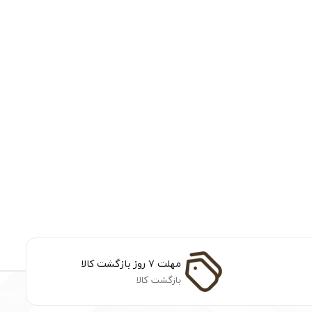
مهلت ۷ روز بازگشت کالا
بازگشت کالا