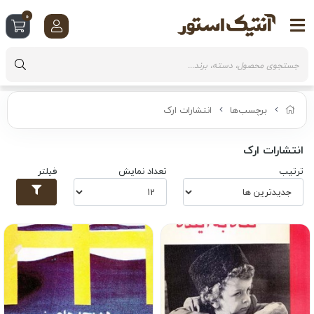
0
برچسب‌ها
انتشارات ارک
انتشارات ارک
ترتیب
تعداد نمایش
فیلتر