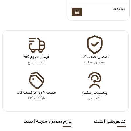
ناموجود
تضمین اصالت کالا
ارسال سریع کالا
تضمین اصالت
ارسال سریع
پشتیبانی تلفنی
مهلت ۷ روز بازگشت کالا
پشتیبانی
بازگشت کالا
کتابفروشی آنتیک
لوازم تحریر و مدرسه آنتیک