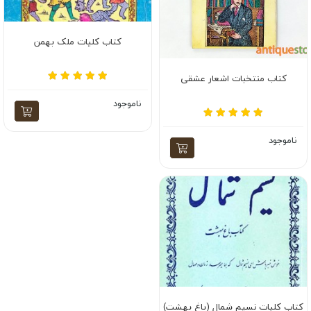
کتاب کلیات ملک بهمن
کتاب منتخبات اشعار عشقی
ناموجود
ناموجود
کتاب کلیات نسیم شمال (باغ بهشت)