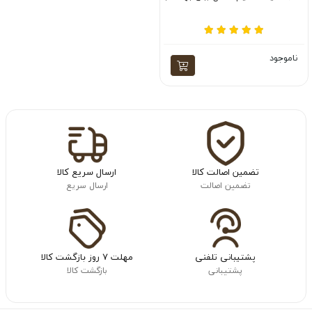
ناموجود
تضمین اصالت کالا
ارسال سریع کالا
تضمین اصالت
ارسال سریع
پشتیبانی تلفنی
مهلت ۷ روز بازگشت کالا
پشتیبانی
بازگشت کالا