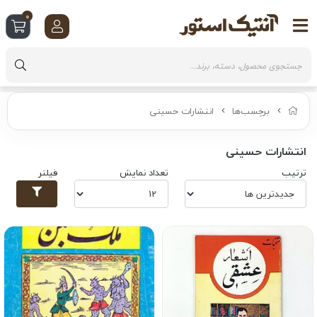
0
برچسب‌ها
انتشارات حسینی
انتشارات حسینی
ترتیب
تعداد نمایش
فیلتر