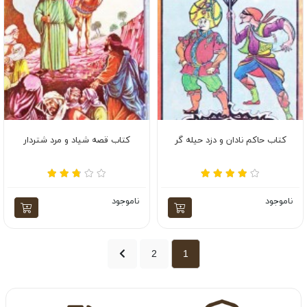
کتاب حاکم نادان و دزد حیله گر
کتاب قصه شیاد و مرد شتردار
ناموجود
ناموجود
2
1