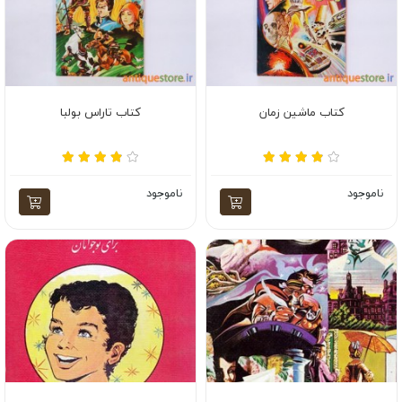
کتاب ماشین زمان
کتاب تاراس بولبا
ناموجود
ناموجود