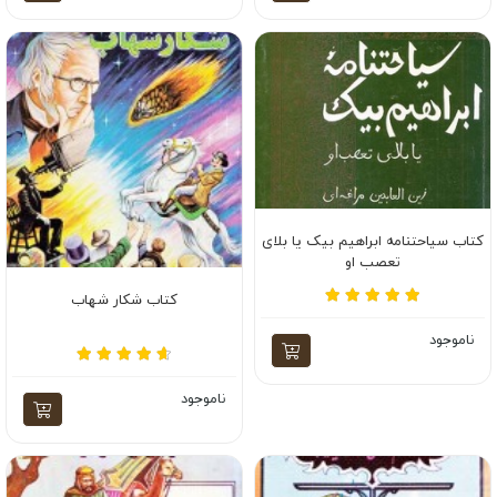
کتاب سیاحتنامه ابراهیم بیک یا بلای
تعصب او
کتاب شکار شهاب
ناموجود
ناموجود