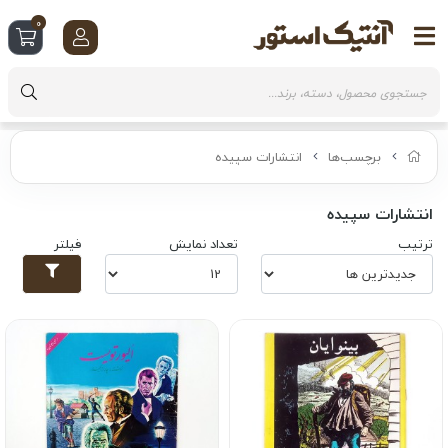
0
برچسب‌ها
انتشارات سپیده
انتشارات سپیده
ترتیب
تعداد نمایش
فیلتر