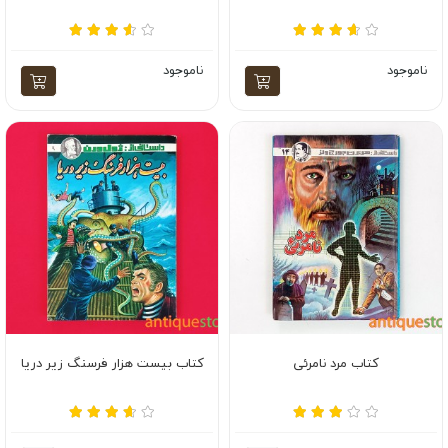
ناموجود
ناموجود
کتاب مرد نامرئی
کتاب بیست هزار فرسنگ زیر دریا