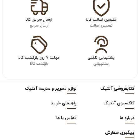
تضمین اصالت کالا
ارسال سریع کالا
تضمین اصالت
ارسال سریع
پشتیبانی تلفنی
مهلت ۷ روز بازگشت کالا
پشتیبانی
بازگشت کالا
کتابفروشی آنتیک
لوازم تحریر و مدرسه آنتیک
کلکسیون آنتیک
راهنمای خرید
درباره ما
تماس با ما
پیگیری سفارش