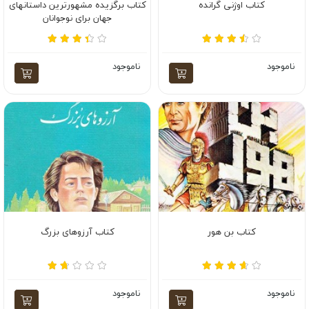
کتاب اوژنی گرانده
کتاب برگزیده مشهورترین داستانهای
جهان برای نوجوانان
ناموجود
ناموجود
کتاب بن هور
کتاب آرزوهای بزرگ
ناموجود
ناموجود