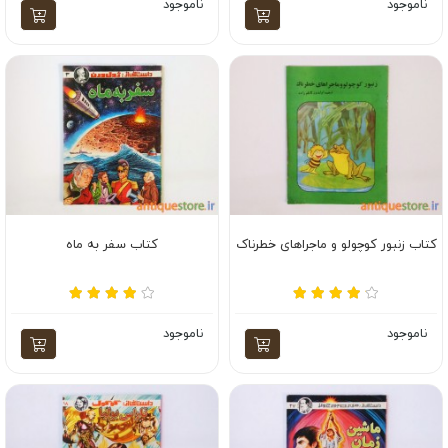
ناموجود
ناموجود
کتاب زنبور کوچولو و ماجراهای خطرناک
کتاب سفر به ماه
ناموجود
ناموجود