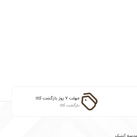
مهلت ۷ روز بازگشت کالا
بازگشت کالا
مدرسه آنتیک