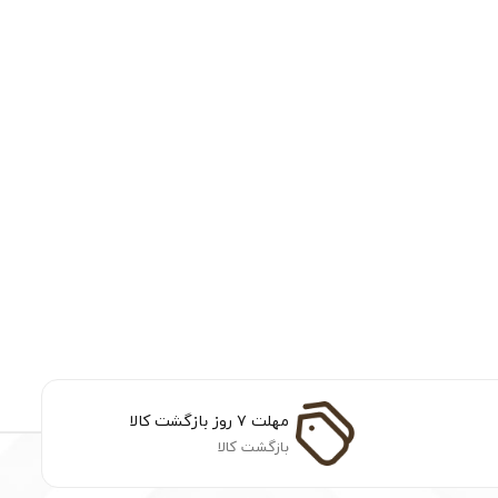
مهلت ۷ روز بازگشت کالا
بازگشت کالا