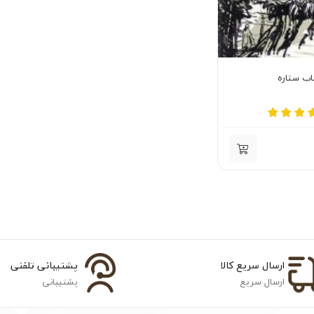
اب ستاره
ارسال سریع کالا
پشتیبانی تلفنی
ارسال سریع
پشتیبانی